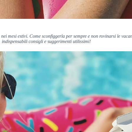
 nei mesi estivi. Come sconfiggerla per sempre e non rovinarsi le vacan
indispensabili consigli e suggerimenti utilissimi!