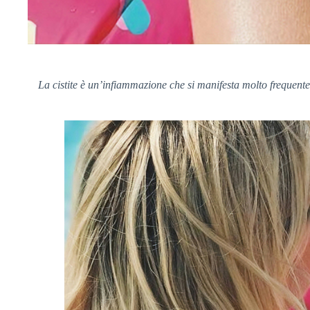
La cistite è un’infiammazione che si manifesta molto frequente