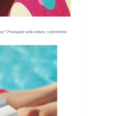
ze? Proseguite nella lettura, vi forniremo