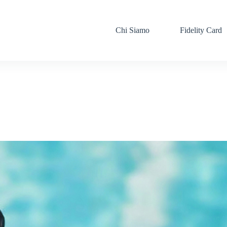
Chi Siamo
Fidelity Card