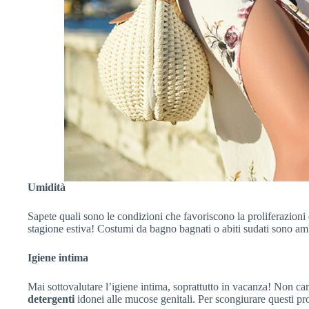
Umidità
Sapete quali sono le condizioni che favoriscono la proliferazioni 
stagione estiva! Costumi da bagno bagnati o abiti sudati sono amb
Igiene intima
Mai sottovalutare l’igiene intima, soprattutto in vacanza! Non c
detergenti
idonei alle mucose genitali. Per scongiurare questi pr