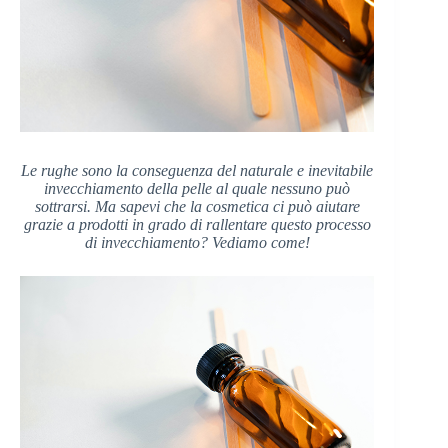
Le rughe sono la conseguenza del naturale e inevitabile
invecchiamento della pelle al quale nessuno può
sottrarsi. Ma sapevi che la cosmetica ci può aiutare
grazie a prodotti in grado di rallentare questo processo
di invecchiamento? Vediamo come!