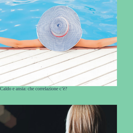
Caldo e ansia: che correlazione c’è?