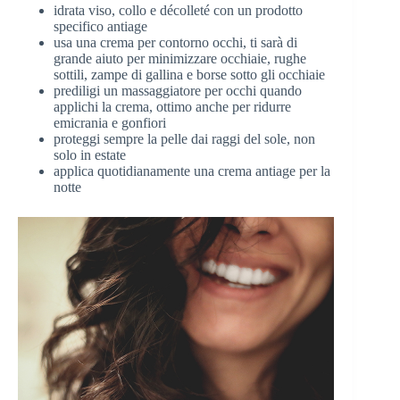
idrata viso, collo e décolleté con un prodotto
specifico antiage
usa una crema per contorno occhi, ti sarà di
grande aiuto per minimizzare occhiaie, rughe
sottili, zampe di gallina e borse sotto gli occhiaie
prediligi un massaggiatore per occhi quando
applichi la crema, ottimo anche per ridurre
emicrania e gonfiori
proteggi sempre la pelle dai raggi del sole, non
solo in estate
applica quotidianamente una crema antiage per la
notte