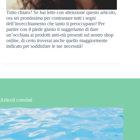
Tutto chiaro? Se hai letto con attenzione questo articolo,
ora sei prontissima per contrastare tutti i segni
dell’invecchiamento che tanto ti preoccupano! Per
partire con il piede giusto ti suggeriamo di dare
un’occhiata ai prodotti anti-età presenti sul nostro shop
online, di certo troverai anche quello maggiormente
indicato per soddisfare le tue necessità!
Articoli correlati