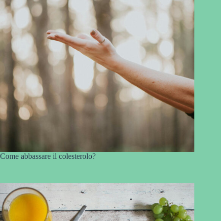
Come abbassare il colesterolo?