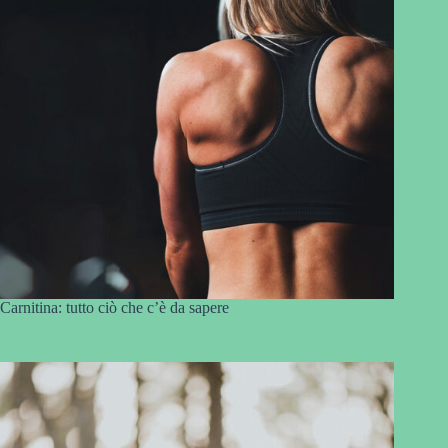
Carnitina: tutto ciò che c’è da sapere