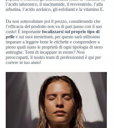
l’acido ialuronico, il niacinamide, il resveratrolo, l’alfa
arbutina, l’acido azelaico, gli esfolianti e la vitamina E.
Da non sottovalutare poi il prezzo, considerando che
l’efficacia del prodotto non va di pari passo con il suo
costo! È importante
focalizzarsi sul proprio tipo di
pelle
e sui suoi inestetismi, per questo sarà utilissimo
imparare a leggere bene le etichette e comprendere a
pieno quali siano le proprietà di ogni tipologia di siero
antirughe. Temi di incappare in errore? Non
preoccuparti, il nostro team di professionisti è qui per
correre in tuo aiuto!