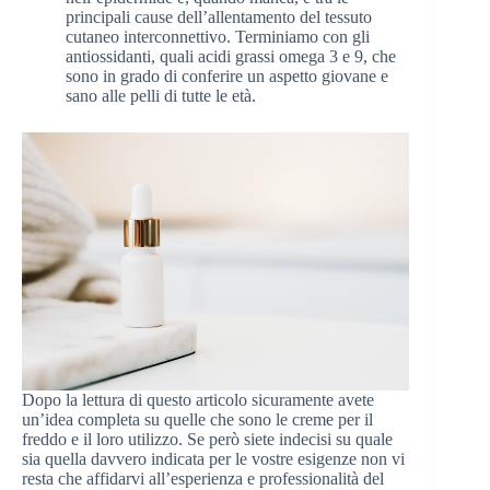
principali cause dell’allentamento del tessuto
cutaneo interconnettivo. Terminiamo con gli
antiossidanti, quali acidi grassi omega 3 e 9, che
sono in grado di conferire un aspetto giovane e
sano alle pelli di tutte le età.
Dopo la lettura di questo articolo sicuramente avete
un’idea completa su quelle che sono le creme per il
freddo e il loro utilizzo. Se però siete indecisi su quale
sia quella davvero indicata per le vostre esigenze non vi
resta che affidarvi all’esperienza e professionalità del