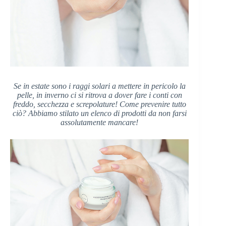
Se in estate sono i raggi solari a mettere in pericolo la
pelle, in inverno ci si ritrova a dover fare i conti con
freddo, secchezza e screpolature! Come prevenire tutto
ciò? Abbiamo stilato un elenco di prodotti da non farsi
assolutamente mancare!