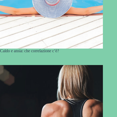
Caldo e ansia: che correlazione c’è?