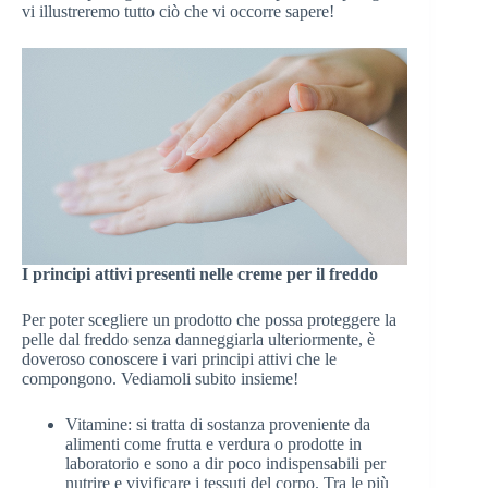
vi illustreremo tutto ciò che vi occorre sapere!
I principi attivi presenti nelle creme per il freddo
Per poter scegliere un prodotto che possa proteggere la
pelle dal freddo senza danneggiarla ulteriormente, è
doveroso conoscere i vari principi attivi che le
compongono. Vediamoli subito insieme!
Vitamine: si tratta di sostanza proveniente da
alimenti come frutta e verdura o prodotte in
laboratorio e sono a dir poco indispensabili per
nutrire e vivificare i tessuti del corpo. Tra le più