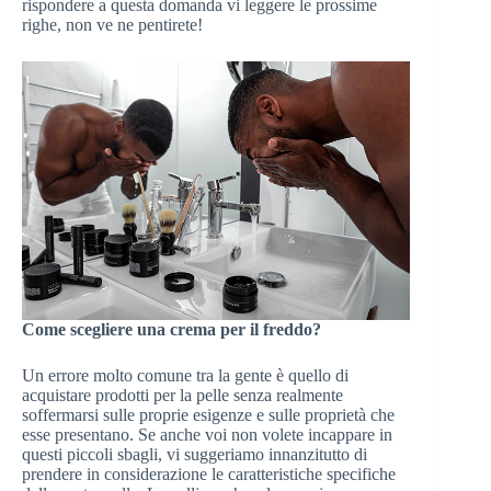
rispondere a questa domanda vi leggere le prossime
righe, non ve ne pentirete!
Come scegliere una crema per il freddo?
Un errore molto comune tra la gente è quello di
acquistare prodotti per la pelle senza realmente
soffermarsi sulle proprie esigenze e sulle proprietà che
esse presentano. Se anche voi non volete incappare in
questi piccoli sbagli, vi suggeriamo innanzitutto di
prendere in considerazione le caratteristiche specifiche