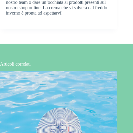
nostro team o dare un’occhiata ai
prodotti presenti sul
nostro shop online
. La crema che vi salverà dal freddo
inverno è pronta ad aspettarvi!
Articoli correlati