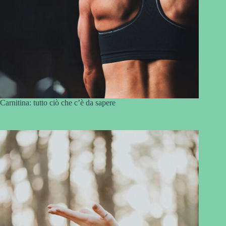
Carnitina: tutto ciò che c’è da sapere