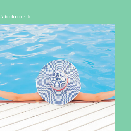
Articoli correlati