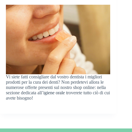
Vi siete fatti consigliare dal vostro dentista i migliori
prodotti per la cura dei denti? Non perdetevi allora le
numerose offerte presenti sul nostro shop online: nella
sezione dedicata all’
igiene orale
troverete tutto ciò di cui
avete bisogno!