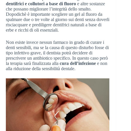
dentifrici e collutori a base di fluoro
e altre sostanze
che possano migliorare l’integrità dello smalto.
Dopodichè è importante scegliere un gel al fluoro da
spalmare due o tre volte al giorno sui denti senza doverli
risciacquare e prediligere dentifrici naturali a base di
erbe e ricchi di oli essenziali.
Non esiste invece nessun farmaco in grado di curare i
denti sensibili, ma se la causa di questo disturbo fosse di
tipo infettivo grave, il dentista potrà decidere di
prescrivere un antibiotico specifico. In questo caso però
la terapia sarà finalizzata alla
cura dell’infezione
e non
alla riduzione della sensibilità dentale.