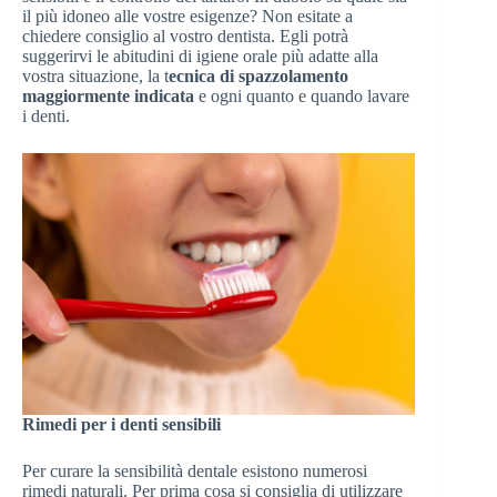
il più idoneo alle vostre esigenze? Non esitate a
chiedere consiglio al vostro dentista. Egli potrà
suggerirvi le abitudini di igiene orale più adatte alla
vostra situazione, la t
ecnica di spazzolamento
maggiormente indicata
e ogni quanto e quando lavare
i denti.
Rimedi per i denti sensibili
Per curare la sensibilità dentale esistono numerosi
rimedi naturali. Per prima cosa si consiglia di utilizzare