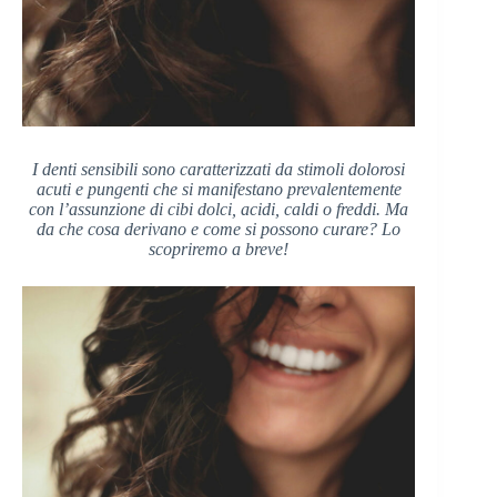
I denti sensibili sono caratterizzati da stimoli dolorosi
acuti e pungenti che si manifestano prevalentemente
con l’assunzione di cibi dolci, acidi, caldi o freddi. Ma
da che cosa derivano e come si possono curare? Lo
scopriremo a breve!