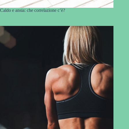
Caldo e ansia: che correlazione c’è?