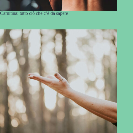
Carnitina: tutto ciò che c’è da sapere