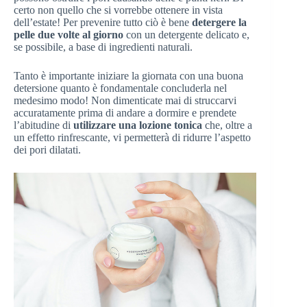
certo non quello che si vorrebbe ottenere in vista
dell’estate! Per prevenire tutto ciò è bene
detergere la
pelle due volte al giorno
con un detergente delicato e,
se possibile, a base di ingredienti naturali.
Tanto è importante iniziare la giornata con una buona
detersione quanto è fondamentale concluderla nel
medesimo modo! Non dimenticate mai di struccarvi
accuratamente prima di andare a dormire e prendete
l’abitudine di
utilizzare una lozione tonica
che, oltre a
un effetto rinfrescante, vi permetterà di ridurre l’aspetto
dei pori dilatati.