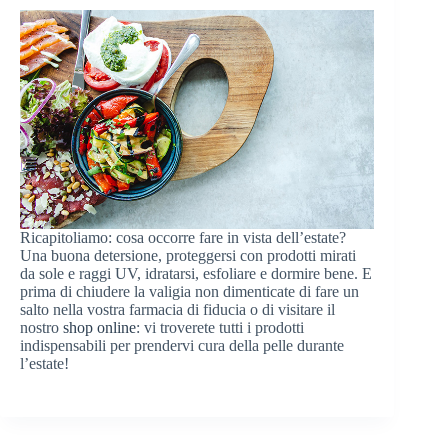
Ricapitoliamo: cosa occorre fare in vista dell’estate?
Una buona detersione, proteggersi con prodotti mirati
da sole e raggi UV, idratarsi, esfoliare e dormire bene. E
prima di chiudere la valigia non dimenticate di fare un
salto nella vostra farmacia di fiducia o di visitare il
nostro
shop online
: vi troverete tutti i prodotti
indispensabili per prendervi cura della pelle durante
l’estate!