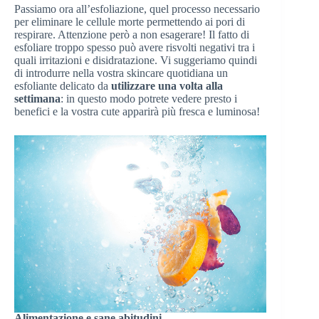
Passiamo ora all’esfoliazione, quel processo necessario
per eliminare le cellule morte permettendo ai pori di
respirare. Attenzione però a non esagerare! Il fatto di
esfoliare troppo spesso può avere risvolti negativi tra i
quali irritazioni e disidratazione. Vi suggeriamo quindi
di introdurre nella vostra skincare quotidiana un
esfoliante delicato da
utilizzare una volta alla
settimana
: in questo modo potrete vedere presto i
benefici e la vostra cute apparirà più fresca e luminosa!
Alimentazione e sane abitudini