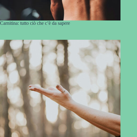
Carnitina: tutto ciò che c’è da sapere