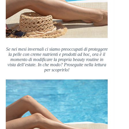
Se nei mesi invernali ci siamo preoccupati di proteggere
la pelle con creme nutrienti e prodotti ad hoc, ora è il
momento di modificare la propria beauty routine in
vista dell’estate. In che modo? Proseguite nella lettura
per scoprirlo!