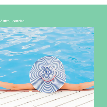
Articoli correlati