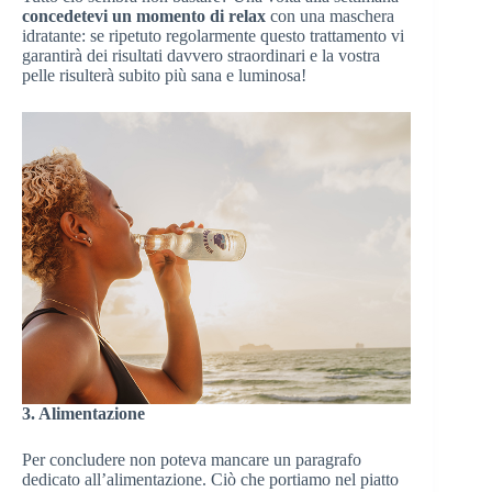
concedetevi un momento di relax
con una maschera
idratante: se ripetuto regolarmente questo trattamento vi
garantirà dei risultati davvero straordinari e la vostra
pelle risulterà subito più sana e luminosa!
3. Alimentazione
Per concludere non poteva mancare un paragrafo
dedicato all’alimentazione. Ciò che portiamo nel piatto