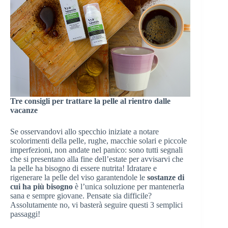
Tre consigli per trattare la pelle al rientro dalle
vacanze
Se osservandovi allo specchio iniziate a notare
scolorimenti della pelle, rughe, macchie solari e piccole
imperfezioni, non andate nel panico: sono tutti segnali
che si presentano alla fine dell’estate per avvisarvi che
la pelle ha bisogno di essere nutrita! Idratare e
rigenerare la pelle del viso garantendole le
sostanze di
cui ha più bisogno
è l’unica soluzione per mantenerla
sana e sempre giovane. Pensate sia difficile?
Assolutamente no, vi basterà seguire questi 3 semplici
passaggi!