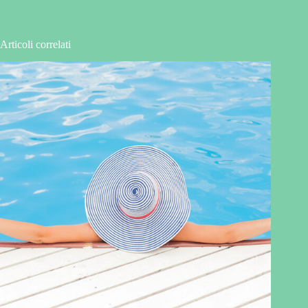
Articoli correlati