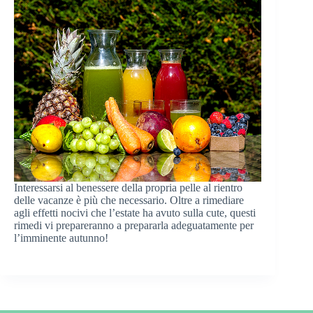
Interessarsi al benessere della propria pelle al rientro
delle vacanze è più che necessario. Oltre a rimediare
agli effetti nocivi che l’estate ha avuto sulla cute, questi
rimedi vi prepareranno a prepararla adeguatamente per
l’imminente autunno!