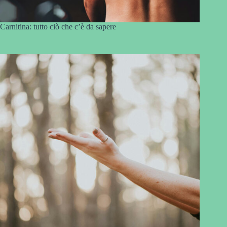
Carnitina: tutto ciò che c’è da sapere