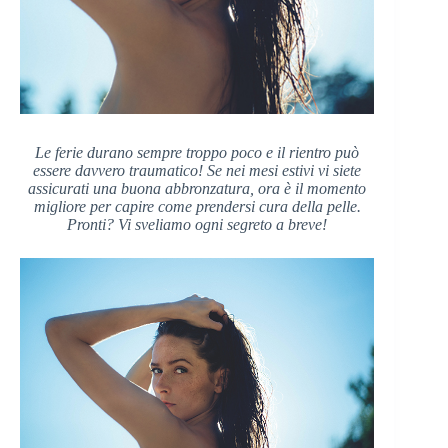
Le ferie durano sempre troppo poco e il rientro può
essere davvero traumatico! Se nei mesi estivi vi siete
assicurati una buona abbronzatura, ora è il momento
migliore per capire come prendersi cura della pelle.
Pronti? Vi sveliamo ogni segreto a breve!